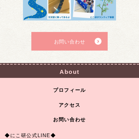
お問い合わせ
About
プロフィール
アクセス
お問い合わせ
◆にこ研公式LINE◆